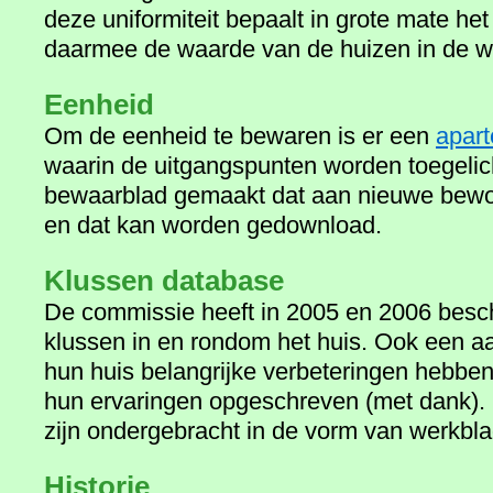
deze uniformiteit bepaalt in grote mate he
daarmee de waarde van de huizen in de wi
Eenheid
Om de eenheid te bewaren is er een
apart
waarin de uitgangspunten worden toegelich
bewaarblad gemaakt dat aan nieuwe bewo
en dat kan worden gedownload.
Klussen database
De commissie heeft in 2005 en 2006 besc
klussen in en rondom het huis. Ook een aa
hun huis belangrijke verbeteringen hebb
hun ervaringen opgeschreven (met dank).
zijn ondergebracht in de vorm van werkbl
Historie