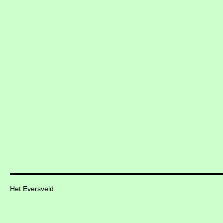
Het Eversveld