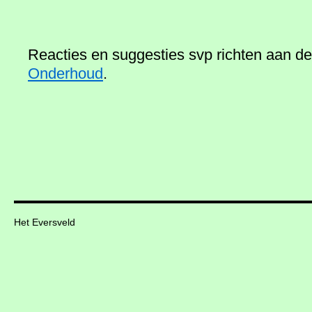
Reacties en suggesties svp richten aan d
Onderhoud
.
Het Eversveld