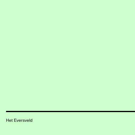
Het Eversveld